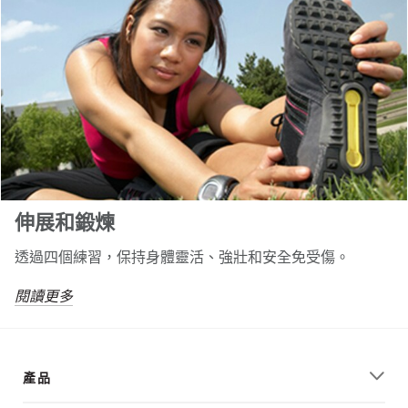
伸展和鍛煉
透過四個練習，保持身體靈活、強壯和安全免受傷。
閱讀更多
產品