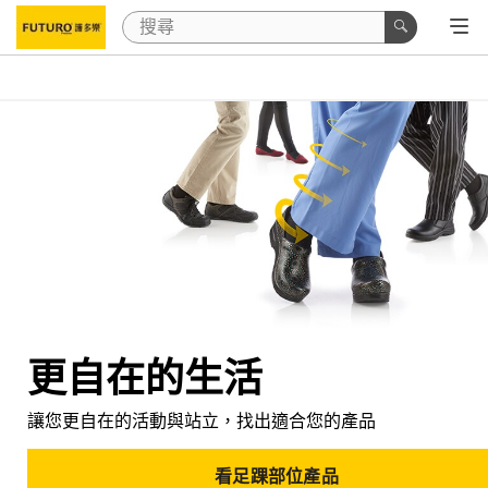
更自在的生活
讓您更自在的活動與站立，找出適合您的產品
看足踝部位產品