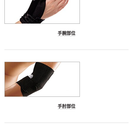
手腕部位
Dec
1,
1901
手肘部位
Dec
1,
1901